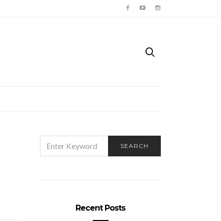
SEARCH
SEARCH
FOR:
Recent Posts