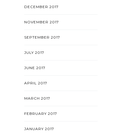
DECEMBER 2017
NOVEMBER 2017
SEPTEMBER 2017
JULY 2017
JUNE 2017
APRIL 2017
MARCH 2017
FEBRUARY 2017
JANUARY 2017