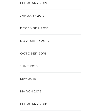
FEBRUARY 2019
JANUARY 2019
DECEMBER 2018
NOVEMBER 2018
OCTOBER 2018
JUNE 2018
MAY 2018
MARCH 2018
FEBRUARY 2018