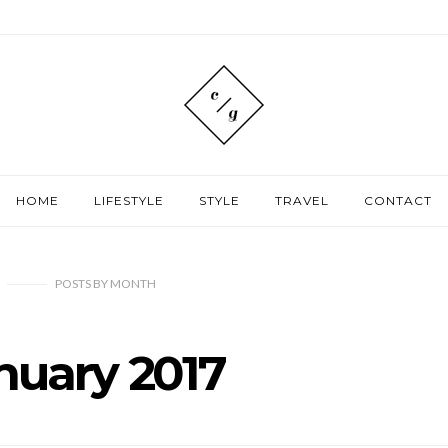
HOME
LIFESTYLE
STYLE
TRAVEL
CONTACT
POSTS
BY
MONTH
nuary 2017