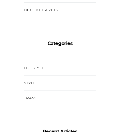
DECEMBER 2016
Categories
LIFESTYLE
STYLE
TRAVEL
Recent Articles