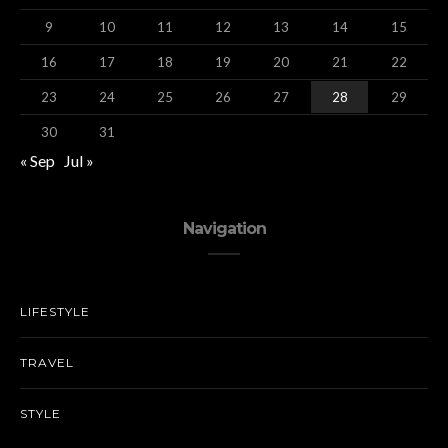
9
10
11
12
13
14
15
16
17
18
19
20
21
22
23
24
25
26
27
28
29
30
31
« Sep
Jul »
Navigation
LIFESTYLE
TRAVEL
STYLE