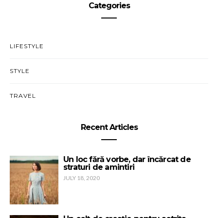
Categories
LIFESTYLE
STYLE
TRAVEL
Recent Articles
Un loc fără vorbe, dar încărcat de
straturi de amintiri
JULY 18, 2020