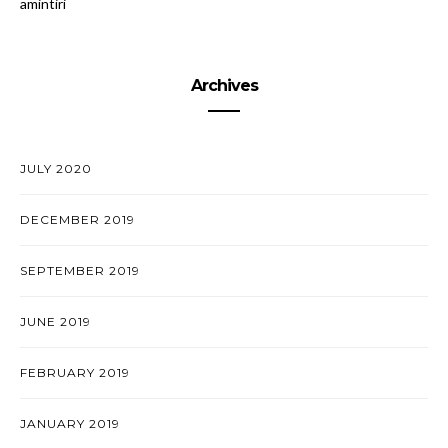
amintiri
Archives
JULY 2020
DECEMBER 2019
SEPTEMBER 2019
JUNE 2019
FEBRUARY 2019
JANUARY 2019