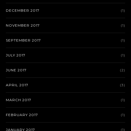
DECEMBER 2017
(1)
NOVEMBER 2017
(1)
SEPTEMBER 2017
(1)
JULY 2017
(1)
JUNE 2017
(2)
APRIL 2017
(3)
MARCH 2017
(1)
FEBRUARY 2017
(1)
JANUARY 2017
(1)