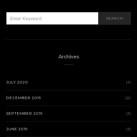
SEARCH
SEARCH
FOR:
Archives
JULY 2020
(1)
DECEMBER 2019
(2)
SEPTEMBER 2019
(1)
JUNE 2019
(1)