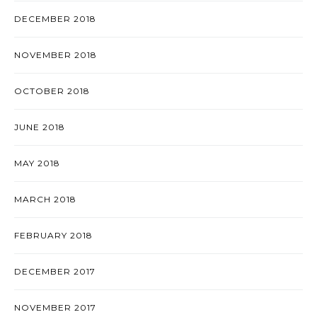
DECEMBER 2018
NOVEMBER 2018
OCTOBER 2018
JUNE 2018
MAY 2018
MARCH 2018
FEBRUARY 2018
DECEMBER 2017
NOVEMBER 2017