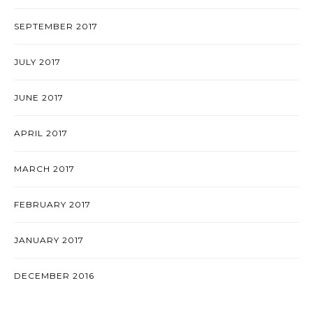
SEPTEMBER 2017
JULY 2017
JUNE 2017
APRIL 2017
MARCH 2017
FEBRUARY 2017
JANUARY 2017
DECEMBER 2016