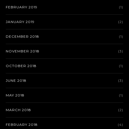
FEBRUARY 2019
(1)
JANUARY 2019
(2)
DECEMBER 2018
(1)
NOVEMBER 2018
(3)
OCTOBER 2018
(1)
JUNE 2018
(3)
MAY 2018
(1)
MARCH 2018
(2)
FEBRUARY 2018
(4)