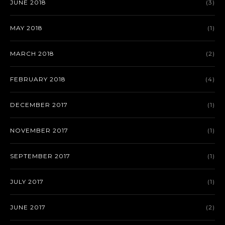
JUNE 2018
(3)
MAY 2018
(1)
MARCH 2018
(2)
FEBRUARY 2018
(4)
DECEMBER 2017
(1)
NOVEMBER 2017
(1)
SEPTEMBER 2017
(1)
JULY 2017
(1)
JUNE 2017
(2)