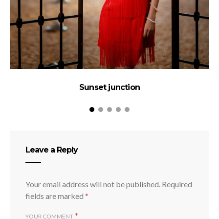
Sunset junction
Leave a Reply
Your email address will not be published.
Required
fields are marked
*
*
YOUR COMMENT