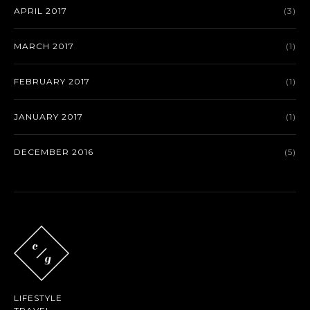
APRIL 2017
(3)
MARCH 2017
(1)
FEBRUARY 2017
(1)
JANUARY 2017
(1)
DECEMBER 2016
(5)
LIFESTYLE