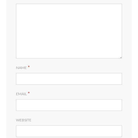
*
NAME
*
EMAIL
WEBSITE