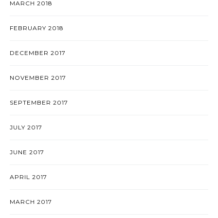
MARCH 2018
FEBRUARY 2018
DECEMBER 2017
NOVEMBER 2017
SEPTEMBER 2017
JULY 2017
JUNE 2017
APRIL 2017
MARCH 2017