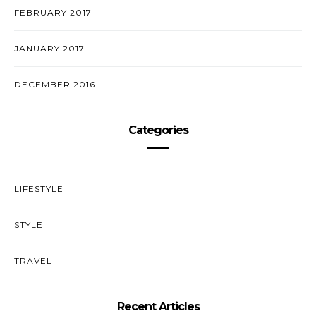
FEBRUARY 2017
JANUARY 2017
DECEMBER 2016
Categories
LIFESTYLE
STYLE
TRAVEL
Recent Articles