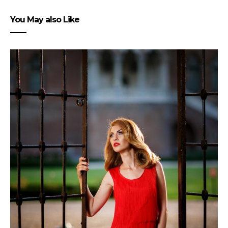
You May also Like