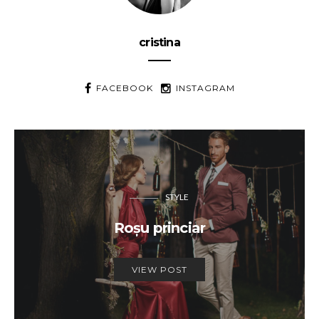
cristina
FACEBOOK
INSTAGRAM
STYLE
Roșu princiar
VIEW POST