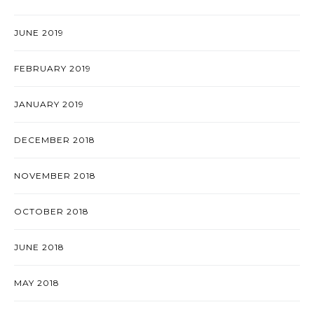
JUNE 2019
FEBRUARY 2019
JANUARY 2019
DECEMBER 2018
NOVEMBER 2018
OCTOBER 2018
JUNE 2018
MAY 2018