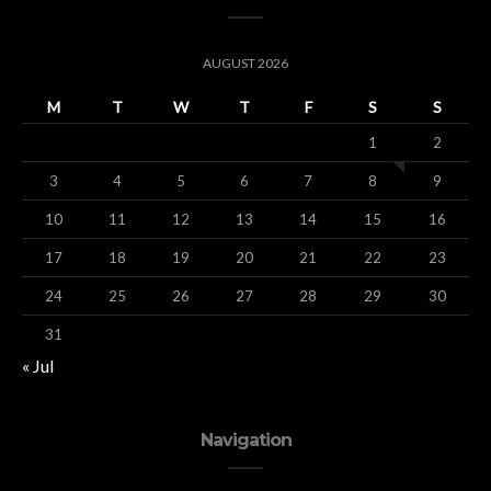
AUGUST 2026
M
T
W
T
F
S
S
1
2
3
4
5
6
7
8
9
10
11
12
13
14
15
16
17
18
19
20
21
22
23
24
25
26
27
28
29
30
31
« Jul
Navigation