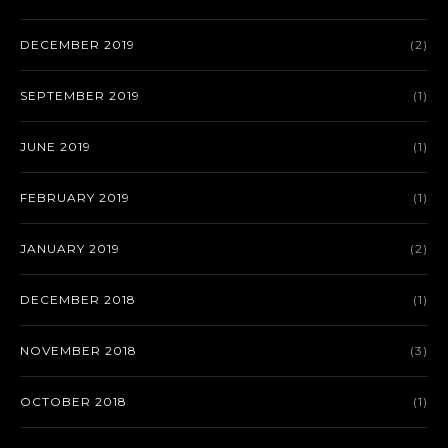
DECEMBER 2019
(2)
SEPTEMBER 2019
(1)
JUNE 2019
(1)
FEBRUARY 2019
(1)
JANUARY 2019
(2)
DECEMBER 2018
(1)
NOVEMBER 2018
(3)
OCTOBER 2018
(1)