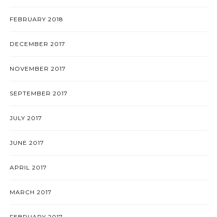
FEBRUARY 2018
DECEMBER 2017
NOVEMBER 2017
SEPTEMBER 2017
JULY 2017
JUNE 2017
APRIL 2017
MARCH 2017
FEBRUARY 2017