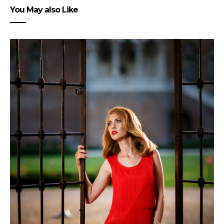
You May also Like