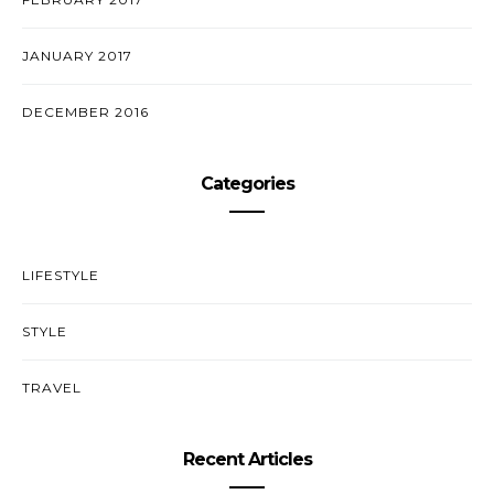
JANUARY 2017
DECEMBER 2016
Categories
LIFESTYLE
STYLE
TRAVEL
Recent Articles