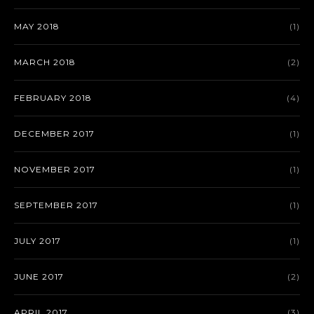
MAY 2018
(1)
MARCH 2018
(2)
FEBRUARY 2018
(4)
DECEMBER 2017
(1)
NOVEMBER 2017
(1)
SEPTEMBER 2017
(1)
JULY 2017
(1)
JUNE 2017
(2)
APRIL 2017
(3)