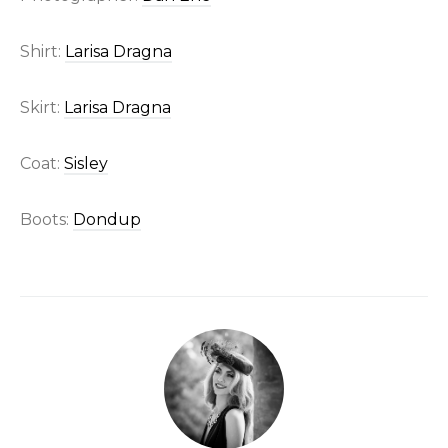
Shirt:
Larisa Dragna
Skirt:
Larisa Dragna
Coat:
Sisley
Boots:
Dondup