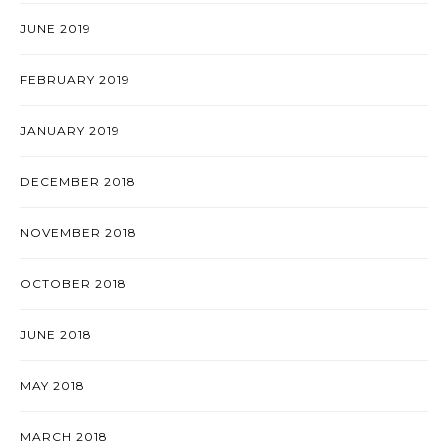
JUNE 2019
FEBRUARY 2019
JANUARY 2019
DECEMBER 2018
NOVEMBER 2018
OCTOBER 2018
JUNE 2018
MAY 2018
MARCH 2018