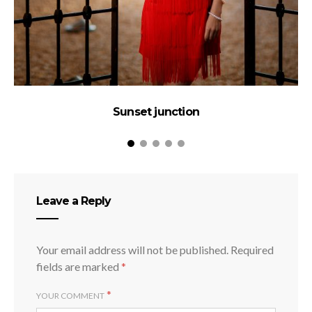
Sunset junction
Leave a Reply
Your email address will not be published.
Required
fields are marked
*
*
YOUR COMMENT