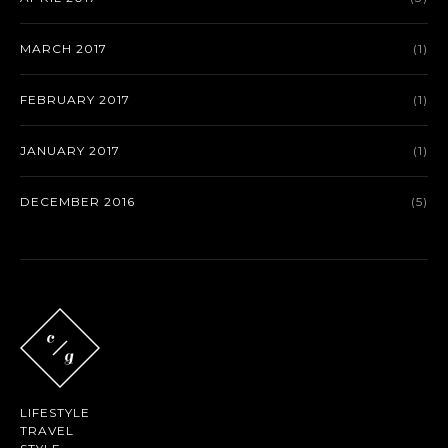
MARCH 2017
(1)
FEBRUARY 2017
(1)
JANUARY 2017
(1)
DECEMBER 2016
(5)
LIFESTYLE
TRAVEL