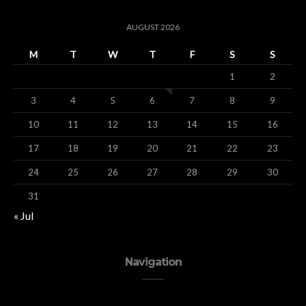
AUGUST 2026
M
T
W
T
F
S
S
1
2
3
4
5
6
7
8
9
10
11
12
13
14
15
16
17
18
19
20
21
22
23
24
25
26
27
28
29
30
31
« Jul
Navigation