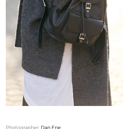
Photographer:
Dan Ene