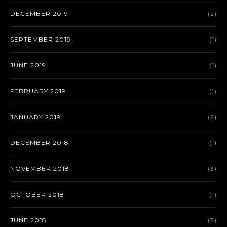
DECEMBER 2019
(2)
SEPTEMBER 2019
(1)
JUNE 2019
(1)
FEBRUARY 2019
(1)
JANUARY 2019
(2)
DECEMBER 2018
(1)
NOVEMBER 2018
(3)
OCTOBER 2018
(1)
JUNE 2018
(3)