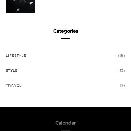
Categories
LIFESTYLE
(18)
STYLE
(13)
TRAVEL
(9)
Calendar